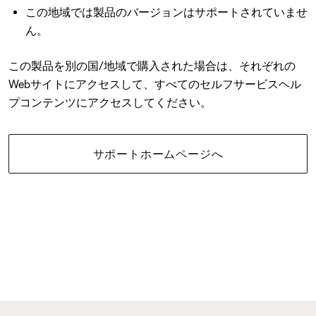
この地域では製品のバージョンはサポートされていませ
ん。
この製品を別の国/地域で購入された場合は、それぞれの
Webサイトにアクセスして、すべてのセルフサービスヘル
プコンテンツにアクセスしてください。
サポートホームページへ