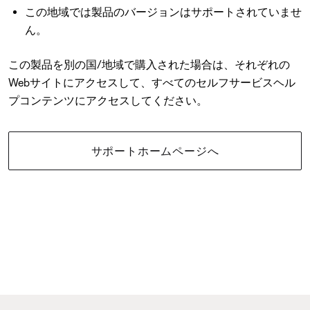
この地域では製品のバージョンはサポートされていませ
ん。
この製品を別の国/地域で購入された場合は、それぞれの
Webサイトにアクセスして、すべてのセルフサービスヘル
プコンテンツにアクセスしてください。
サポートホームページへ