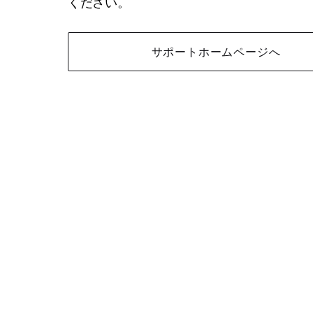
ください。
サポートホームページへ