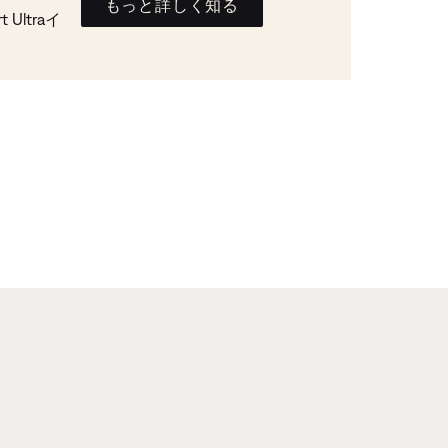
もっと詳しく知る
Ultraイ