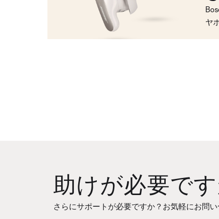
Bo
ヤ
助けが必要です
さらにサポートが必要ですか？お気軽にお問い