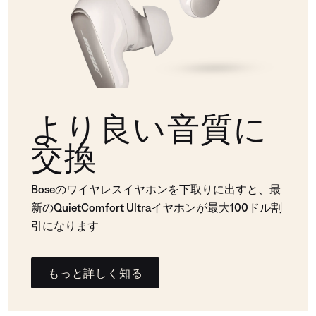
より良い音質に
交換
Boseのワイヤレスイヤホンを下取りに出すと、最
新のQuietComfort Ultraイヤホンが最大100ドル割
引になります
もっと詳しく知る