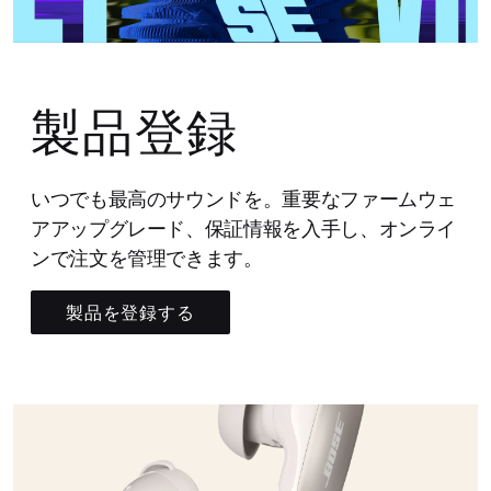
製品登録
いつでも最高のサウンドを。重要なファームウェ
アアップグレード、保証情報を入手し、オンライ
ンで注文を管理できます。
製品を登録する