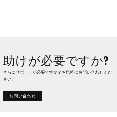
助けが必要ですか?
さらにサポートが必要ですか？お気軽にお問い合わせくだ
さい。
お問い合わせ