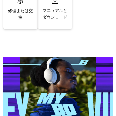
マニュアルと
修理または交
ダウンロード
換