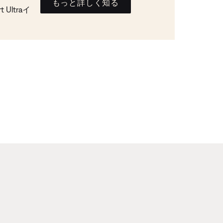
もっと詳しく知る
Ultraイ