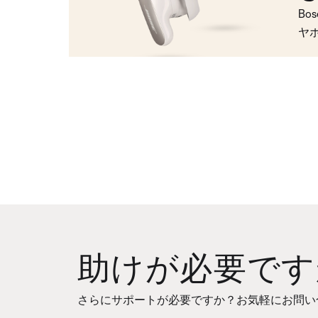
Bo
ヤ
助けが必要です
さらにサポートが必要ですか？お気軽にお問い