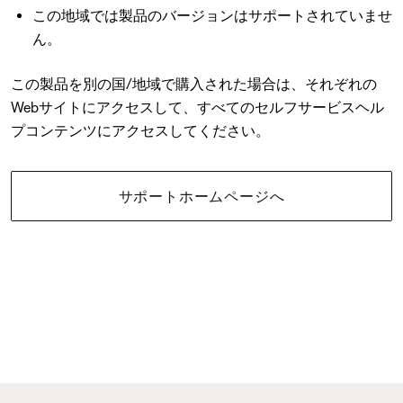
この地域では製品のバージョンはサポートされていませ
ん。
この製品を別の国/地域で購入された場合は、それぞれの
Webサイトにアクセスして、すべてのセルフサービスヘル
プコンテンツにアクセスしてください。
サポートホームページへ