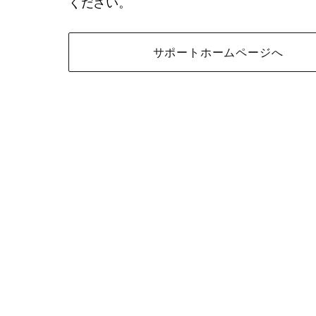
ください。
サポートホームページへ