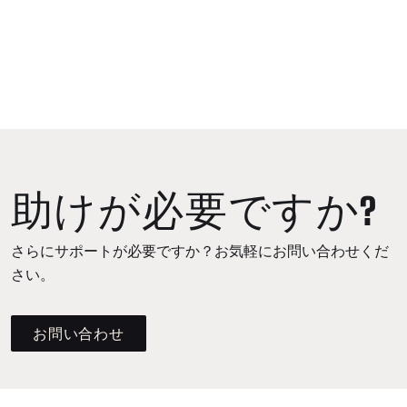
助けが必要ですか?
さらにサポートが必要ですか？お気軽にお問い合わせくだ
さい。
お問い合わせ