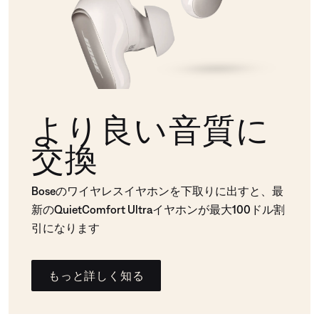
より良い音質に
交換
Boseのワイヤレスイヤホンを下取りに出すと、最
新のQuietComfort Ultraイヤホンが最大100ドル割
引になります
もっと詳しく知る