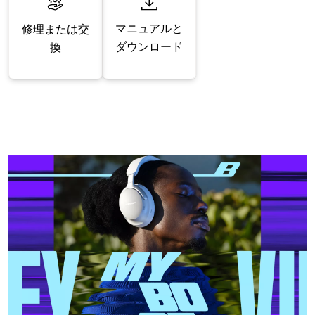
マニュアルと
修理または交
ダウンロード
換