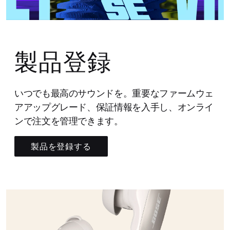
製品登録
いつでも最高のサウンドを。重要なファームウェ
アアップグレード、保証情報を入手し、オンライ
ンで注文を管理できます。
製品を登録する