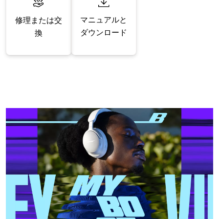
マニュアルと
修理または交
ダウンロード
換