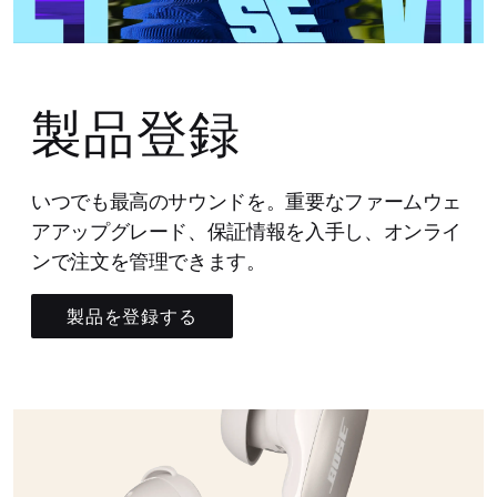
製品登録
いつでも最高のサウンドを。重要なファームウェ
アアップグレード、保証情報を入手し、オンライ
ンで注文を管理できます。
製品を登録する