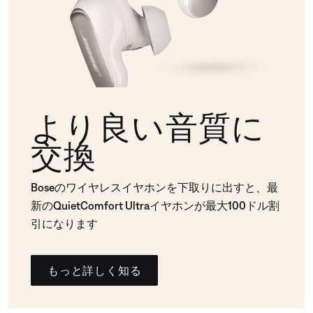
より良い音質に
交換
Boseのワイヤレスイヤホンを下取りに出すと、最
新のQuietComfort Ultraイヤホンが最大100ドル割
引になります
もっと詳しく知る