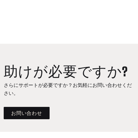
助けが必要ですか?
さらにサポートが必要ですか？お気軽にお問い合わせくだ
さい。
お問い合わせ