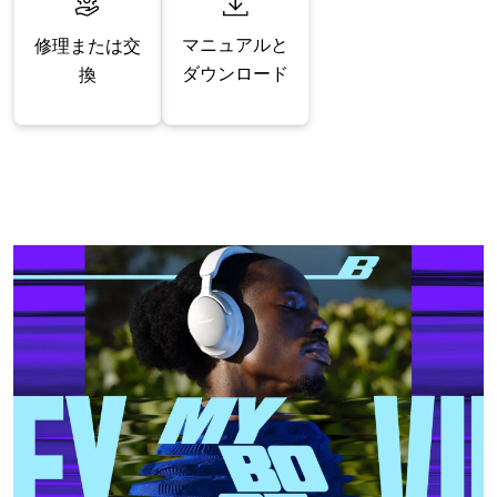
マニュアルと
修理または交
ダウンロード
換