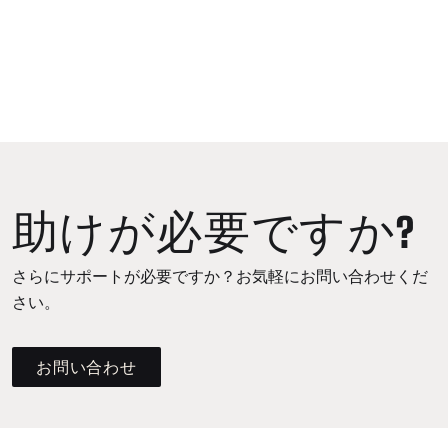
助けが必要ですか?
さらにサポートが必要ですか？お気軽にお問い合わせくだ
さい。
お問い合わせ