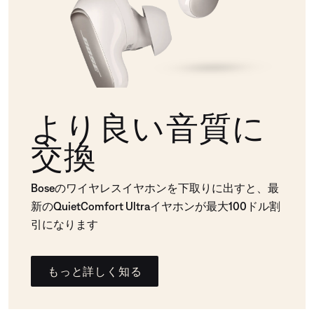
より良い音質に
交換
Boseのワイヤレスイヤホンを下取りに出すと、最
新のQuietComfort Ultraイヤホンが最大100ドル割
引になります
もっと詳しく知る