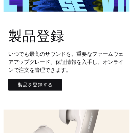
製品登録
いつでも最高のサウンドを。重要なファームウェ
アアップグレード、保証情報を入手し、オンライ
ンで注文を管理できます。
製品を登録する