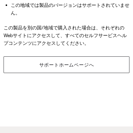
この地域では製品のバージョンはサポートされていませ
ん。
この製品を別の国/地域で購入された場合は、それぞれの
Webサイトにアクセスして、すべてのセルフサービスヘル
プコンテンツにアクセスしてください。
サポートホームページへ