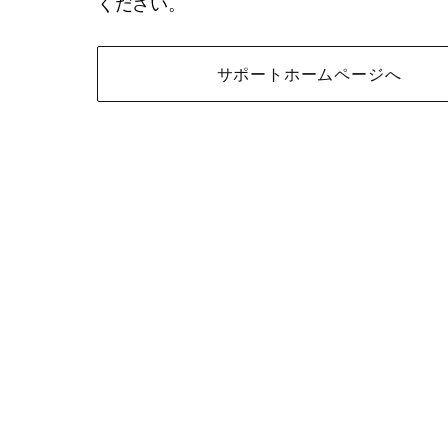
ください。
サポートホームページへ