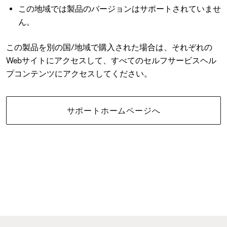
この地域では製品のバージョンはサポートされていませ
ん。
この製品を別の国/地域で購入された場合は、それぞれの
Webサイトにアクセスして、すべてのセルフサービスヘル
プコンテンツにアクセスしてください。
サポートホームページへ