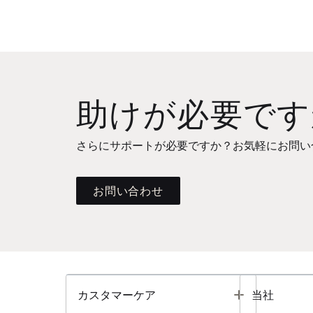
助けが必要です
さらにサポートが必要ですか？お気軽にお問い
お問い合わせ
Toggle
カスタマーケア
当社