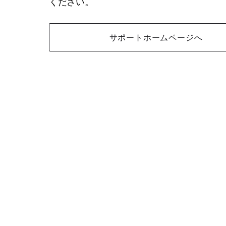
ください。
サポートホームページへ