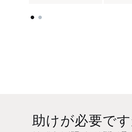
助けが必要です