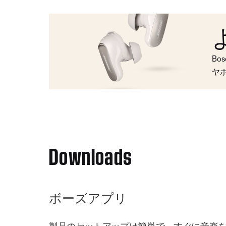
Bo
ヤ
Downloads
ボーズアプリ