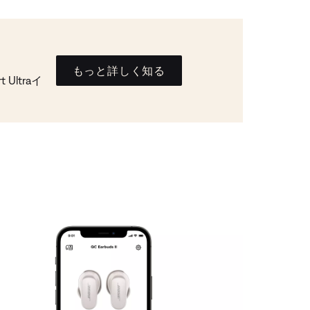
もっと詳しく知る
Ultraイ