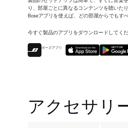
製品のセットアップは簡単で、すぐに音楽
り、部屋ごとに異なるコンテンツを聴いた
Boseアプリを使えば、どの部屋からでもす
今すぐ製品のアプリをダウンロードしてく
ボーズアプリ
アクセサリ