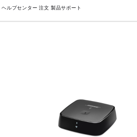
Skip
ヘルプセンター
注文
製品サポート
to
Main