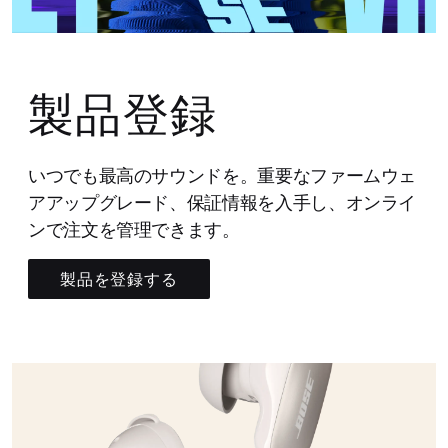
製品登録
いつでも最高のサウンドを。重要なファームウェ
アアップグレード、保証情報を入手し、オンライ
ンで注文を管理できます。
製品を登録する