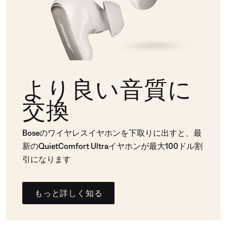
より良い音質に
交換
Boseのワイヤレスイヤホンを下取りに出すと、最
新のQuietComfort Ultraイヤホンが最大100ドル割
引になります
もっと詳しく知る