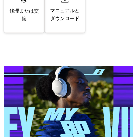
マニュアルと
修理または交
ダウンロード
換