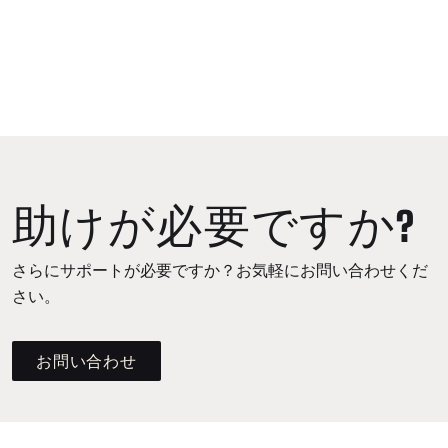
助けが必要ですか?
さらにサポートが必要ですか？お気軽にお問い合わせくだ
さい。
お問い合わせ