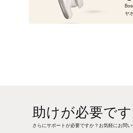
Bo
ヤ
助けが必要です
さらにサポートが必要ですか？お気軽にお問い