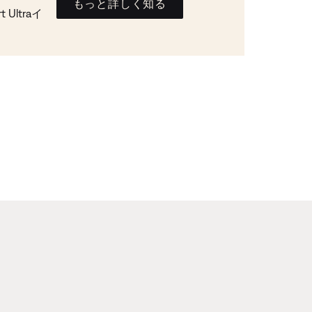
もっと詳しく知る
Ultraイ