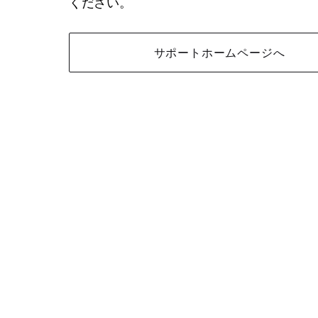
ください。
サポートホームページへ