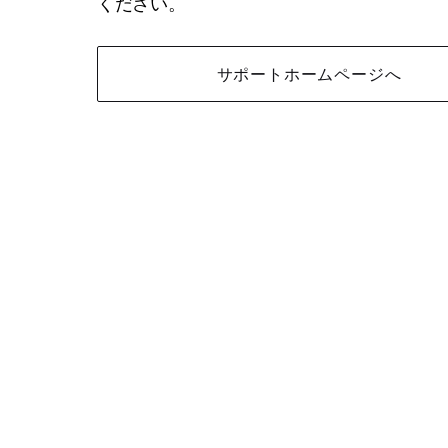
ください。
サポートホームページへ