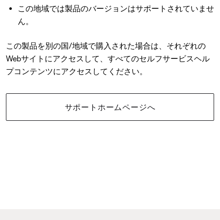
この地域では製品のバージョンはサポートされていませ
ん。
この製品を別の国/地域で購入された場合は、それぞれの
Webサイトにアクセスして、すべてのセルフサービスヘル
プコンテンツにアクセスしてください。
サポートホームページへ