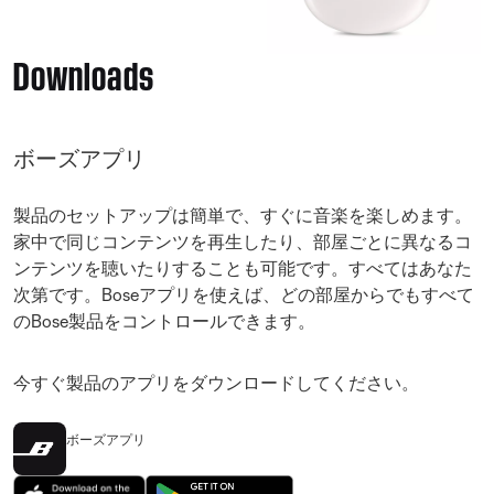
Downloads
ボーズアプリ
製品のセットアップは簡単で、すぐに音楽を楽しめます。
家中で同じコンテンツを再生したり、部屋ごとに異なるコ
ンテンツを聴いたりすることも可能です。すべてはあなた
次第です。Boseアプリを使えば、どの部屋からでもすべて
のBose製品をコントロールできます。
今すぐ製品のアプリをダウンロードしてください。
ボーズアプリ