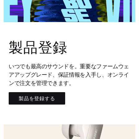
製品登録
いつでも最高のサウンドを。重要なファームウェ
アアップグレード、保証情報を入手し、オンライ
ンで注文を管理できます。
製品を登録する