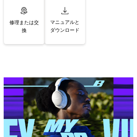
マニュアルと
修理または交
ダウンロード
換