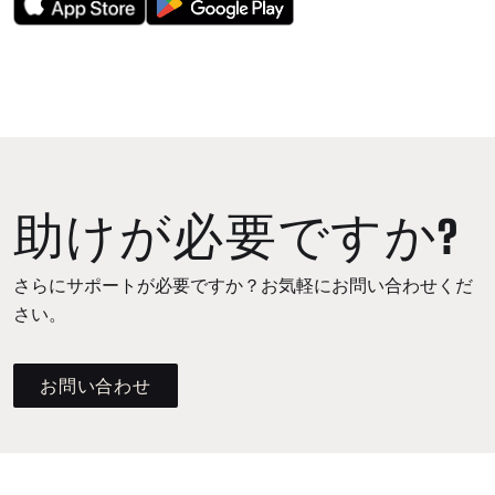
助けが必要ですか?
さらにサポートが必要ですか？お気軽にお問い合わせくだ
さい。
お問い合わせ