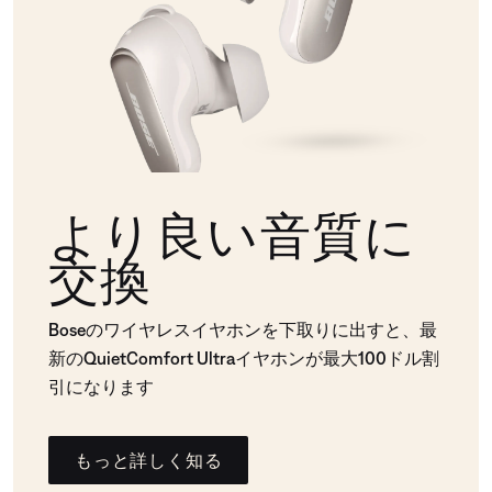
より良い音質に
交換
Boseのワイヤレスイヤホンを下取りに出すと、最
新のQuietComfort Ultraイヤホンが最大100ドル割
引になります
もっと詳しく知る