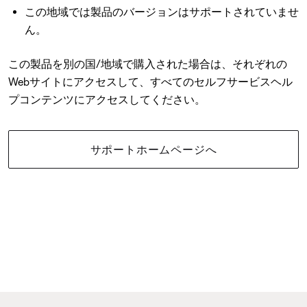
この地域では製品のバージョンはサポートされていませ
ん。
この製品を別の国/地域で購入された場合は、それぞれの
Webサイトにアクセスして、すべてのセルフサービスヘル
プコンテンツにアクセスしてください。
サポートホームページへ