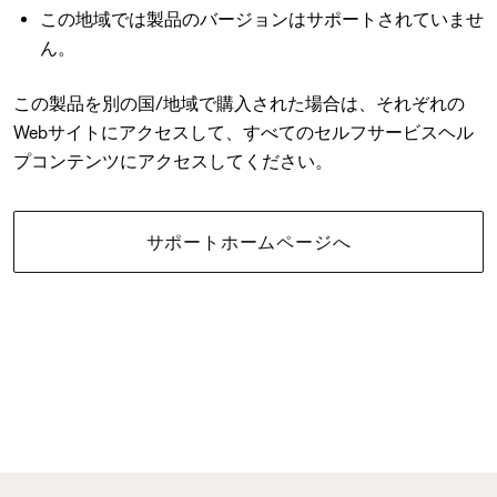
この地域では製品のバージョンはサポートされていませ
ん。
この製品を別の国/地域で購入された場合は、それぞれの
Webサイトにアクセスして、すべてのセルフサービスヘル
プコンテンツにアクセスしてください。
サポートホームページへ