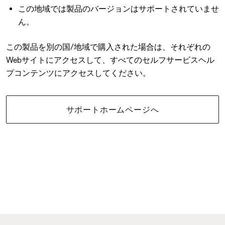
この地域では製品のバージョンはサポートされていませ
ん。
この製品を別の国/地域で購入された場合は、それぞれの
Webサイトにアクセスして、すべてのセルフサービスヘル
プコンテンツにアクセスしてください。
サポートホームページへ