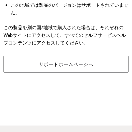
この地域では製品のバージョンはサポートされていませ
ん。
この製品を別の国/地域で購入された場合は、それぞれの
Webサイトにアクセスして、すべてのセルフサービスヘル
プコンテンツにアクセスしてください。
サポートホームページへ