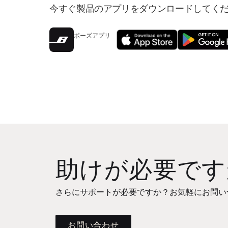
今すぐ製品のアプリをダウンロードしてく
ボーズアプリ
助けが必要です
さらにサポートが必要ですか？お気軽にお問い
お問い合わせ