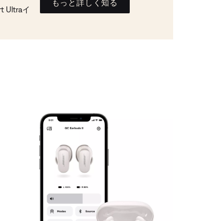
もっと詳しく知る
Ultraイ