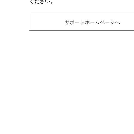
ください。
サポートホームページへ