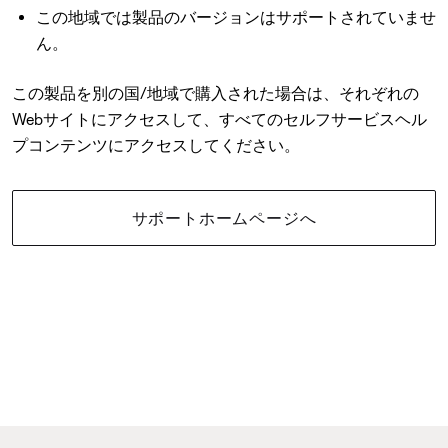
この地域では製品のバージョンはサポートされていませ
ん。
この製品を別の国/地域で購入された場合は、それぞれの
Webサイトにアクセスして、すべてのセルフサービスヘル
プコンテンツにアクセスしてください。
サポートホームページへ