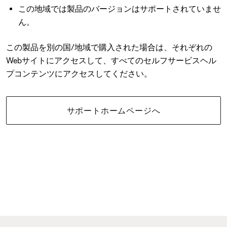
この地域では製品のバージョンはサポートされていませ
ん。
この製品を別の国/地域で購入された場合は、それぞれの
Webサイトにアクセスして、すべてのセルフサービスヘル
プコンテンツにアクセスしてください。
サポートホームページへ