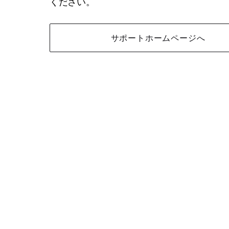
ください。
サポートホームページへ