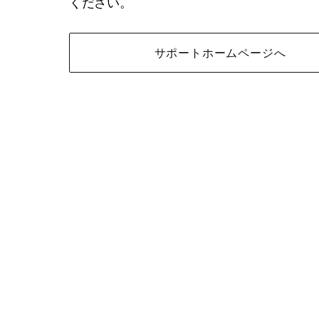
ください。
サポートホームページへ