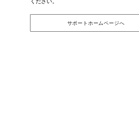
ください。
サポートホームページへ