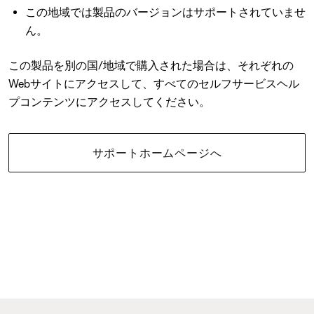
この地域では製品のバージョンはサポートされていませ
ん。
この製品を別の国/地域で購入された場合は、それぞれの
Webサイトにアクセスして、すべてのセルフサービスヘル
プコンテンツにアクセスしてください。
サポートホームページへ