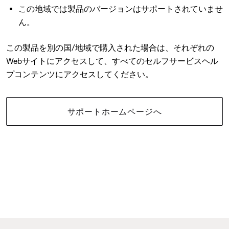
この地域では製品のバージョンはサポートされていませ
ん。
この製品を別の国/地域で購入された場合は、それぞれの
Webサイトにアクセスして、すべてのセルフサービスヘル
プコンテンツにアクセスしてください。
サポートホームページへ