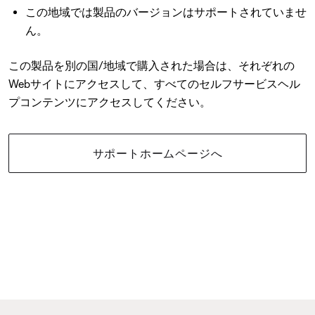
この地域では製品のバージョンはサポートされていませ
ん。
この製品を別の国/地域で購入された場合は、それぞれの
Webサイトにアクセスして、すべてのセルフサービスヘル
プコンテンツにアクセスしてください。
サポートホームページへ