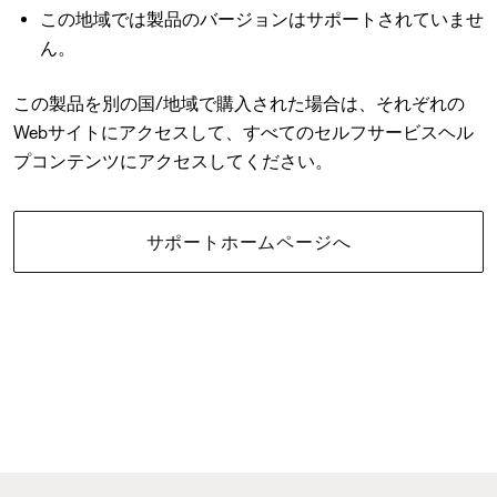
この地域では製品のバージョンはサポートされていませ
ん。
この製品を別の国/地域で購入された場合は、それぞれの
Webサイトにアクセスして、すべてのセルフサービスヘル
プコンテンツにアクセスしてください。
サポートホームページへ