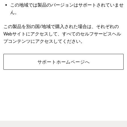
この地域では製品のバージョンはサポートされていませ
ん。
この製品を別の国/地域で購入された場合は、それぞれの
Webサイトにアクセスして、すべてのセルフサービスヘル
プコンテンツにアクセスしてください。
サポートホームページへ