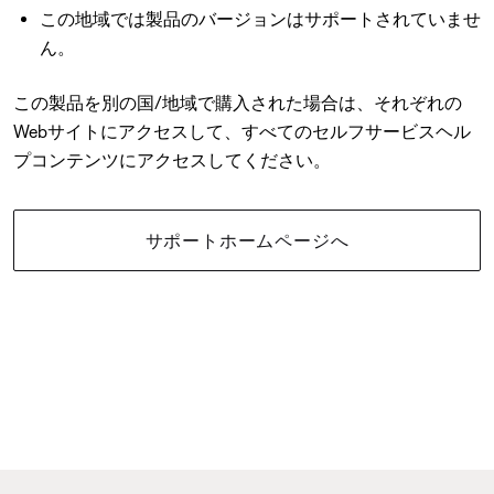
この地域では製品のバージョンはサポートされていませ
ん。
この製品を別の国/地域で購入された場合は、それぞれの
Webサイトにアクセスして、すべてのセルフサービスヘル
プコンテンツにアクセスしてください。
サポートホームページへ