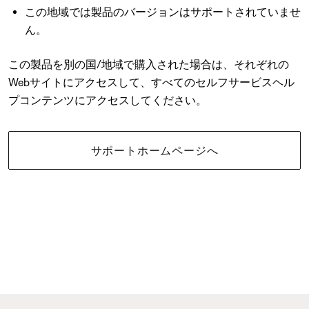
この地域では製品のバージョンはサポートされていませ
ん。
この製品を別の国/地域で購入された場合は、それぞれの
Webサイトにアクセスして、すべてのセルフサービスヘル
プコンテンツにアクセスしてください。
サポートホームページへ