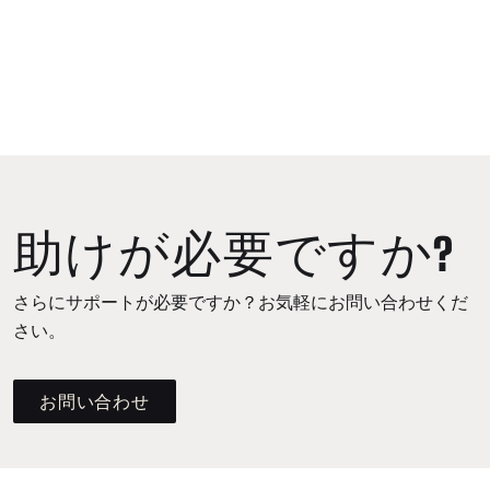
助けが必要ですか?
さらにサポートが必要ですか？お気軽にお問い合わせくだ
さい。
お問い合わせ