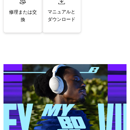
マニュアルと
修理または交
ダウンロード
換