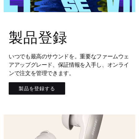
製品登録
いつでも最高のサウンドを。重要なファームウェ
アアップグレード、保証情報を入手し、オンライ
ンで注文を管理できます。
製品を登録する