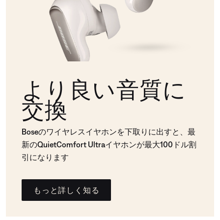
より良い音質に
交換
Boseのワイヤレスイヤホンを下取りに出すと、最
新のQuietComfort Ultraイヤホンが最大100ドル割
引になります
もっと詳しく知る