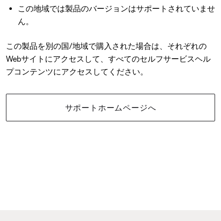
この地域では製品のバージョンはサポートされていませ
ん。
この製品を別の国/地域で購入された場合は、それぞれの
Webサイトにアクセスして、すべてのセルフサービスヘル
プコンテンツにアクセスしてください。
サポートホームページへ