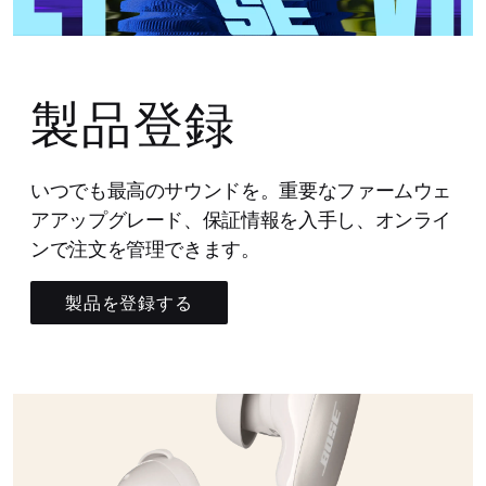
製品登録
いつでも最高のサウンドを。重要なファームウェ
アアップグレード、保証情報を入手し、オンライ
ンで注文を管理できます。
製品を登録する