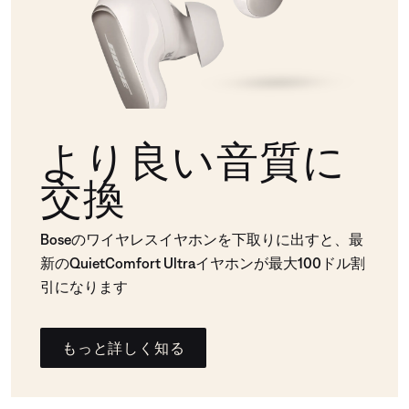
より良い音質に
交換
Boseのワイヤレスイヤホンを下取りに出すと、最
新のQuietComfort Ultraイヤホンが最大100ドル割
引になります
もっと詳しく知る