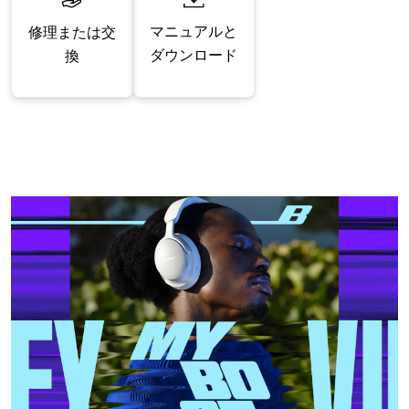
マニュアルと
修理または交
ダウンロード
換