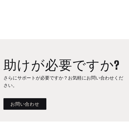
助けが必要ですか?
さらにサポートが必要ですか？お気軽にお問い合わせくだ
さい。
お問い合わせ