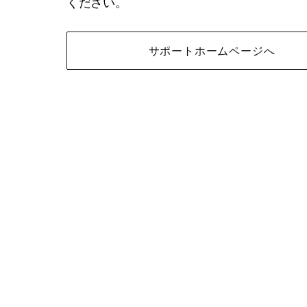
ください。
サポートホームページへ