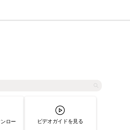
cl
ビデオガイドを見る
ウンロー