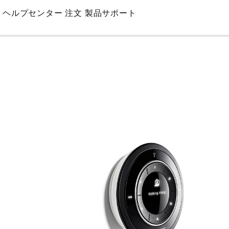
Skip
ヘルプセンター
注文
製品サポート
to
Main