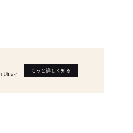
もっと詳しく知る
Ultraイ