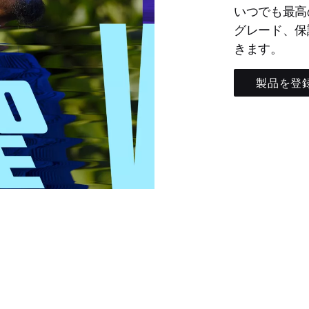
いつでも最高
グレード、保
きます。
製品を登