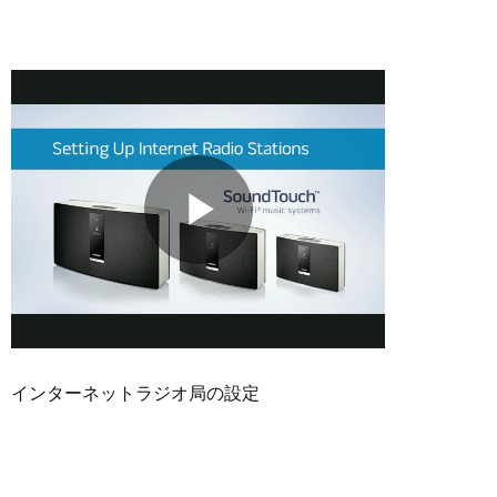
インターネットラジオ局の設定