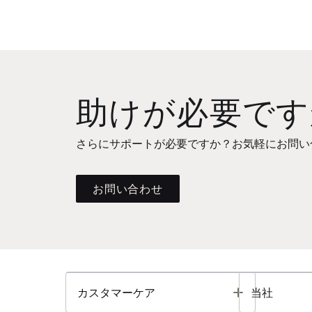
助けが必要です
さらにサポートが必要ですか？お気軽にお問い
お問い合わせ
Toggle
カスタマーケア
当社