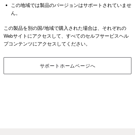
この地域では製品のバージョンはサポートされていませ
ん。
この製品を別の国/地域で購入された場合は、それぞれの
Webサイトにアクセスして、すべてのセルフサービスヘル
プコンテンツにアクセスしてください。
サポートホームページへ