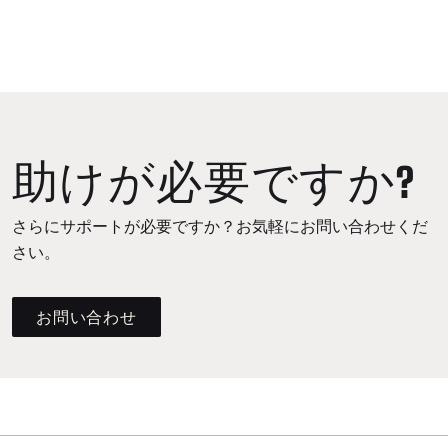
助けが必要ですか?
さらにサポートが必要ですか？お気軽にお問い合わせくだ
さい。
お問い合わせ