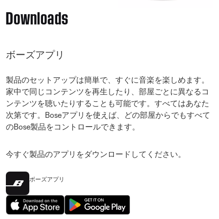
Downloads
ボーズアプリ
製品のセットアップは簡単で、すぐに音楽を楽しめます。
家中で同じコンテンツを再生したり、部屋ごとに異なるコ
ンテンツを聴いたりすることも可能です。すべてはあなた
次第です。Boseアプリを使えば、どの部屋からでもすべて
のBose製品をコントロールできます。
今すぐ製品のアプリをダウンロードしてください。
ボーズアプリ