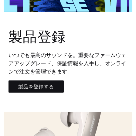
製品登録
いつでも最高のサウンドを。重要なファームウェ
アアップグレード、保証情報を入手し、オンライ
ンで注文を管理できます。
製品を登録する