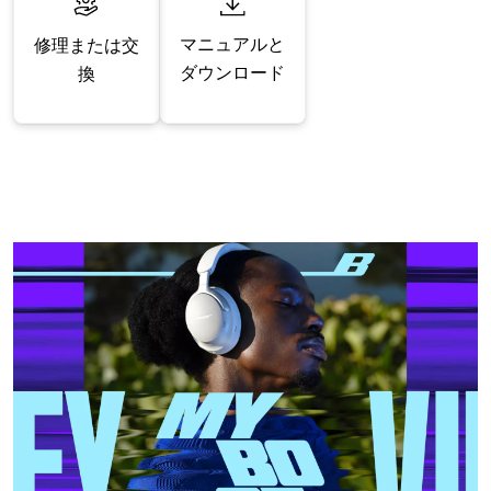
マニュアルと
修理または交
ダウンロード
換