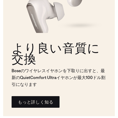
より良い音質に
交換
Boseのワイヤレスイヤホンを下取りに出すと、最
新のQuietComfort Ultraイヤホンが最大100ドル割
引になります
もっと詳しく知る