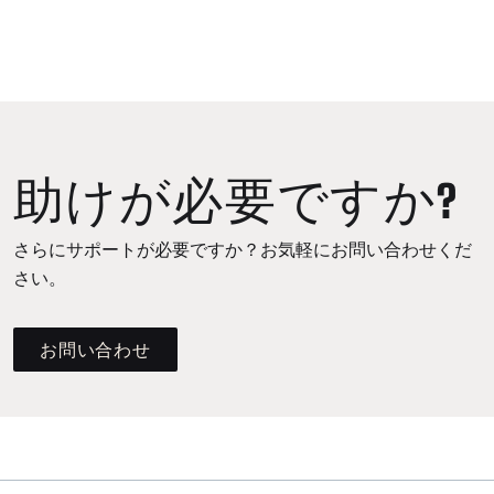
助けが必要ですか?
さらにサポートが必要ですか？お気軽にお問い合わせくだ
さい。
お問い合わせ