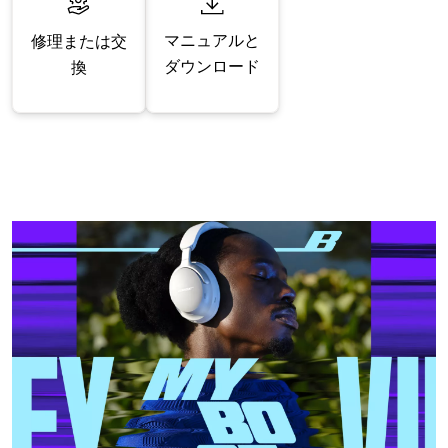
マニュアルと
修理または交
ダウンロード
換