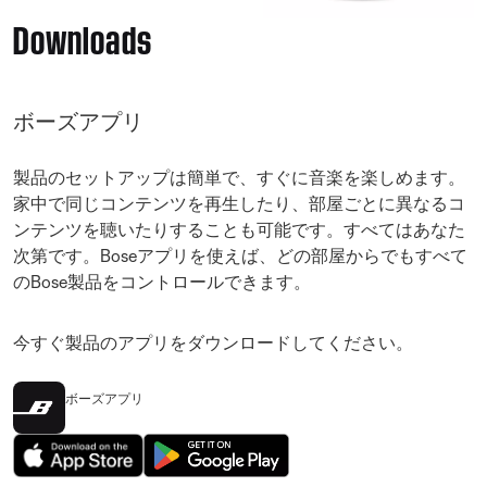
Downloads
ボーズアプリ
製品のセットアップは簡単で、すぐに音楽を楽しめます。
家中で同じコンテンツを再生したり、部屋ごとに異なるコ
ンテンツを聴いたりすることも可能です。すべてはあなた
次第です。Boseアプリを使えば、どの部屋からでもすべて
のBose製品をコントロールできます。
今すぐ製品のアプリをダウンロードしてください。
ボーズアプリ