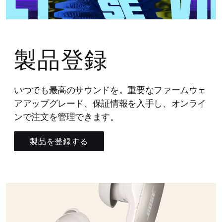
製品登録
いつでも最高のサウンドを。重要なファームウェ
アアップグレード、保証情報を入手し、オンライ
ンで注文を管理できます。
製品を登録する