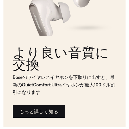
より良い音質に
交換
Boseのワイヤレスイヤホンを下取りに出すと、最
新のQuietComfort Ultraイヤホンが最大100ドル割
引になります
もっと詳しく知る