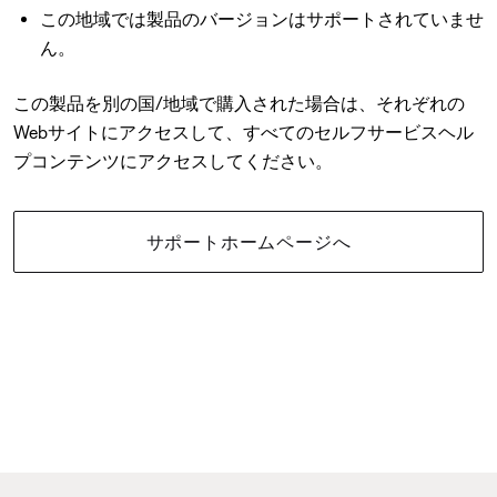
この地域では製品のバージョンはサポートされていませ
ん。
この製品を別の国/地域で購入された場合は、それぞれの
Webサイトにアクセスして、すべてのセルフサービスヘル
プコンテンツにアクセスしてください。
サポートホームページへ