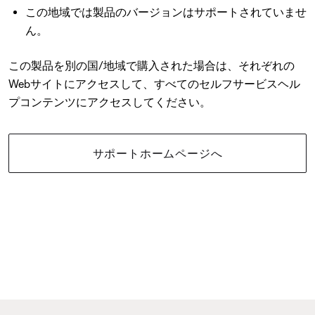
この地域では製品のバージョンはサポートされていませ
ん。
この製品を別の国/地域で購入された場合は、それぞれの
Webサイトにアクセスして、すべてのセルフサービスヘル
プコンテンツにアクセスしてください。
サポートホームページへ